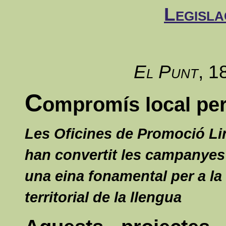
Legisla
El Punt
, 1
C
ompromís local per
Les Oficines de Promoció Li
han convertit les campanyes
una eina fonamental per a la 
territorial de la llengua